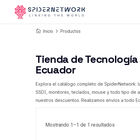
Inicio
Productos
Tienda de Tecnología
Ecuador
Explora el catálogo completo de SpiderNetwork: 
SSD), monitores, teclados, mouse y todo tipo de a
nuestros descuentos. Realizamos envíos a todo Ecu
Mostrando 1–
1
de
1
resultados