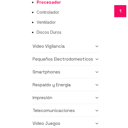
Procesador
1
Controlador
Ventilador
Discos Duros
Video Vigilancia
Pequeños Electrodomesticos
Smartphones
Respaldo y Energía
Impresión
Telecomunicaciones
Video Juegos