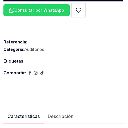
Consultar por WhatsApp
Referencia:
Audifonos
Categoría:
Etiquetas:
Compartir:
Características
Descripción