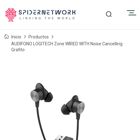
Inicio
Productos
AUDIFONO LOGITECH Zone WIRED WITH Noise Cancelling
Grafito