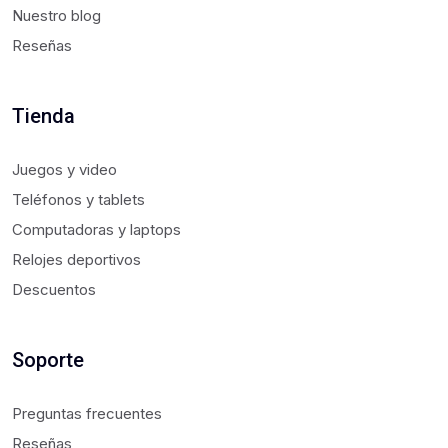
Nuestro blog
Reseñas
Tienda
Juegos y video
Teléfonos y tablets
Computadoras y laptops
Relojes deportivos
Descuentos
Soporte
Preguntas frecuentes
Reseñas