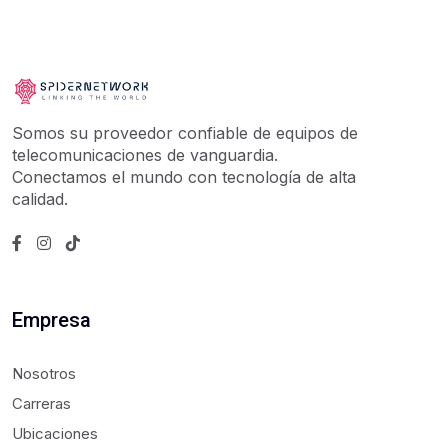
Somos su proveedor confiable de equipos de
telecomunicaciones de vanguardia.
Conectamos el mundo con tecnología de alta
calidad.
Empresa
Nosotros
Carreras
Ubicaciones