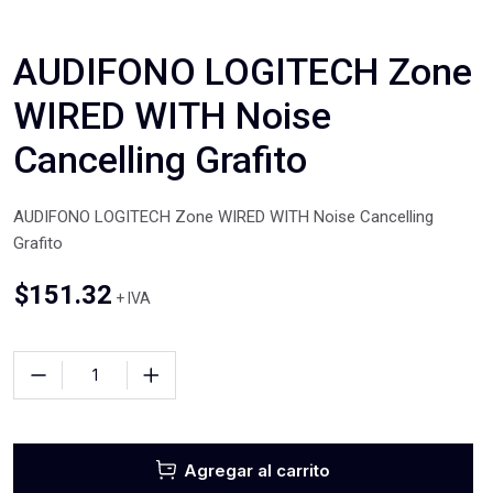
AUDIFONO LOGITECH Zone
WIRED WITH Noise
Cancelling Grafito
AUDIFONO LOGITECH Zone WIRED WITH Noise Cancelling
Grafito
$
151.32
+ IVA
Agregar al carrito