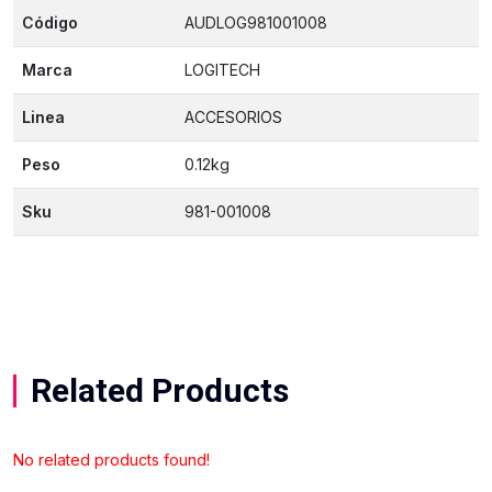
Código
AUDLOG981001008
Marca
LOGITECH
Linea
ACCESORIOS
Peso
0.12kg
Sku
981-001008
Related Products
No related products found!