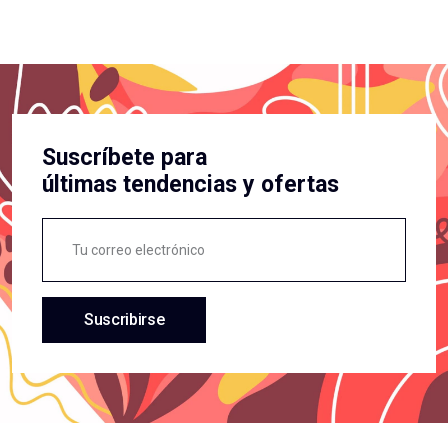
Suscríbete para
últimas tendencias y ofertas
Suscribirse