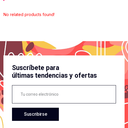
No related products found!
Suscríbete para
últimas tendencias y ofertas
Suscribirse