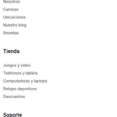
Nosotros
Carreras
Ubicaciones
Nuestro blog
Reseñas
Tienda
Juegos y video
Teléfonos y tablets
Computadoras y laptops
Relojes deportivos
Descuentos
Soporte