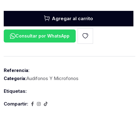
Agregar al carrito
Consultar por WhatsApp
Referencia:
Audifonos Y Microfonos
Categoría:
Etiquetas:
Compartir: