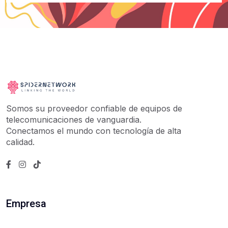
Somos su proveedor confiable de equipos de
telecomunicaciones de vanguardia.
Conectamos el mundo con tecnología de alta
calidad.
Empresa