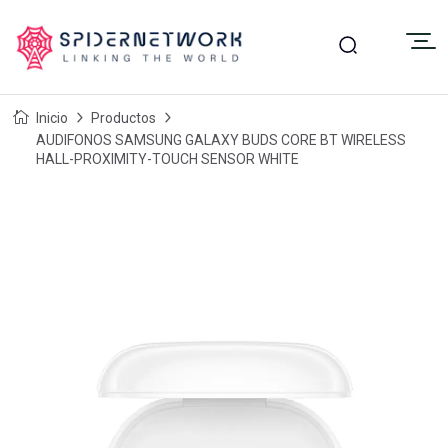
Inicio
Productos
AUDIFONOS SAMSUNG GALAXY BUDS CORE BT WIRELESS
HALL-PROXIMITY-TOUCH SENSOR WHITE