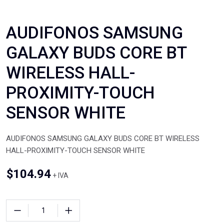
AUDIFONOS SAMSUNG
GALAXY BUDS CORE BT
WIRELESS HALL-
PROXIMITY-TOUCH
SENSOR WHITE
AUDIFONOS SAMSUNG GALAXY BUDS CORE BT WIRELESS
HALL-PROXIMITY-TOUCH SENSOR WHITE
$
104.94
+ IVA