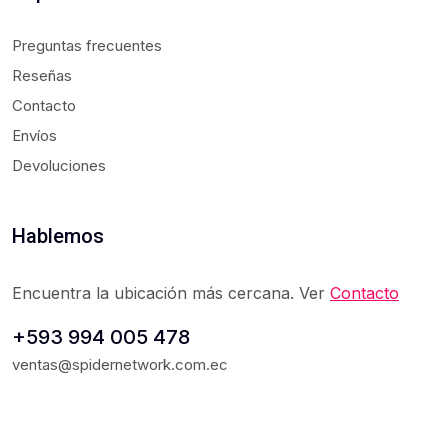
Preguntas frecuentes
Reseñas
Contacto
Envíos
Devoluciones
Hablemos
Encuentra la ubicación más cercana. Ver
Contacto
+593 994 005 478
ventas@spidernetwork.com.ec