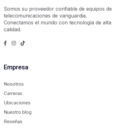
Somos su proveedor confiable de equipos de
telecomunicaciones de vanguardia.
Conectamos el mundo con tecnología de alta
calidad.
Empresa
Nosotros
Carreras
Ubicaciones
Nuestro blog
Reseñas