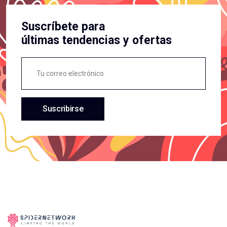
Suscríbete para
últimas tendencias y ofertas
Suscribirse