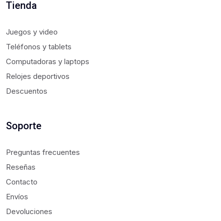
Tienda
Juegos y video
Teléfonos y tablets
Computadoras y laptops
Relojes deportivos
Descuentos
Soporte
Preguntas frecuentes
Reseñas
Contacto
Envíos
Devoluciones