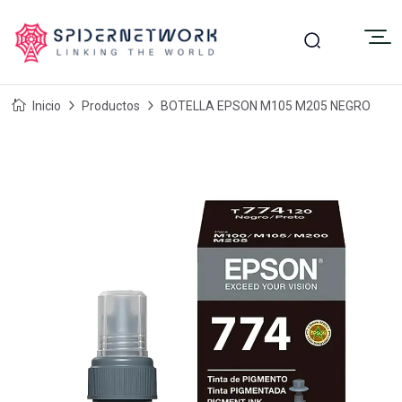
Inicio
Productos
BOTELLA EPSON M105 M205 NEGRO