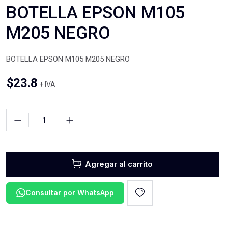
BOTELLA EPSON M105
M205 NEGRO
BOTELLA EPSON M105 M205 NEGRO
$
23.8
+ IVA
Agregar al carrito
Consultar por WhatsApp