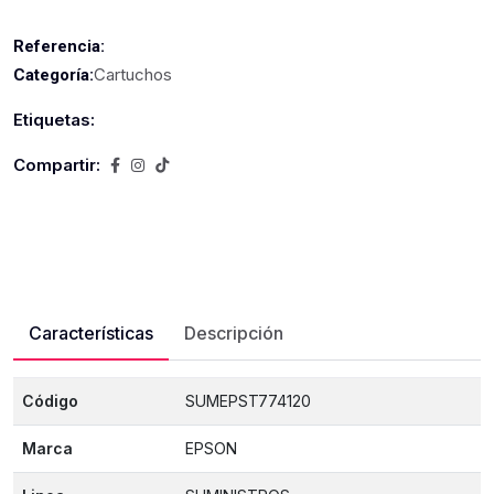
Referencia:
Cartuchos
Categoría:
Etiquetas:
Compartir:
Características
Descripción
Código
SUMEPST774120
Marca
EPSON