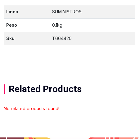
Linea
SUMINISTROS
Peso
0.1kg
Sku
T664420
Related Products
No related products found!