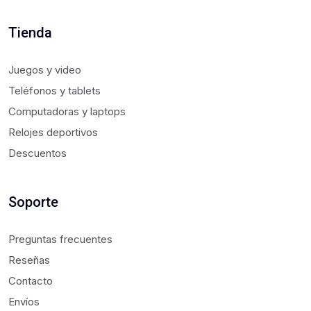
Tienda
Juegos y video
Teléfonos y tablets
Computadoras y laptops
Relojes deportivos
Descuentos
Soporte
Preguntas frecuentes
Reseñas
Contacto
Envíos