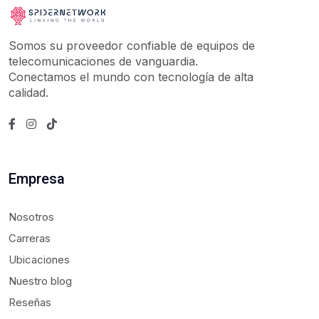
Somos su proveedor confiable de equipos de
telecomunicaciones de vanguardia.
Conectamos el mundo con tecnología de alta
calidad.
Empresa
Nosotros
Carreras
Ubicaciones
Nuestro blog
Reseñas