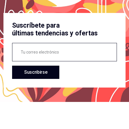
Suscríbete para
últimas tendencias y ofertas
Suscribirse