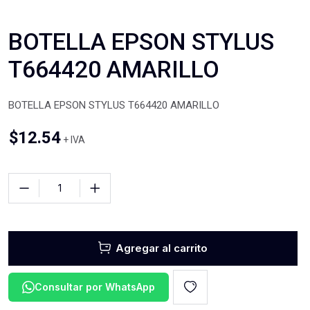
BOTELLA EPSON STYLUS
T664420 AMARILLO
BOTELLA EPSON STYLUS T664420 AMARILLO
$
12.54
+ IVA
Agregar al carrito
Consultar por WhatsApp