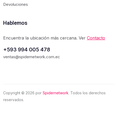
Devoluciones
Hablemos
Encuentra la ubicación más cercana. Ver
Contacto
+593 994 005 478
ventas@spidernetwork.com.ec
Copyright ©
2026
por
Spidernetwork
. Todos los derechos
reservados.