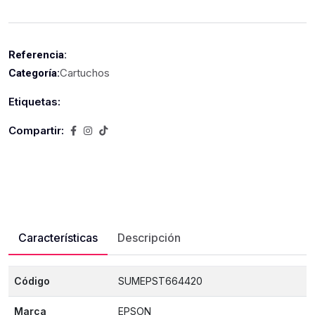
Referencia:
Cartuchos
Categoría:
Etiquetas:
Compartir:
Características
Descripción
Código
SUMEPST664420
Marca
EPSON