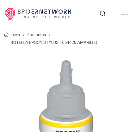
Inicio
Productos
BOTELLA EPSON STYLUS T664420 AMARILLO