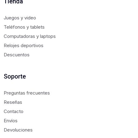
Tienda
Juegos y video
Teléfonos y tablets
Computadoras y laptops
Relojes deportivos
Descuentos
Soporte
Preguntas frecuentes
Reseñas
Contacto
Envíos
Devoluciones