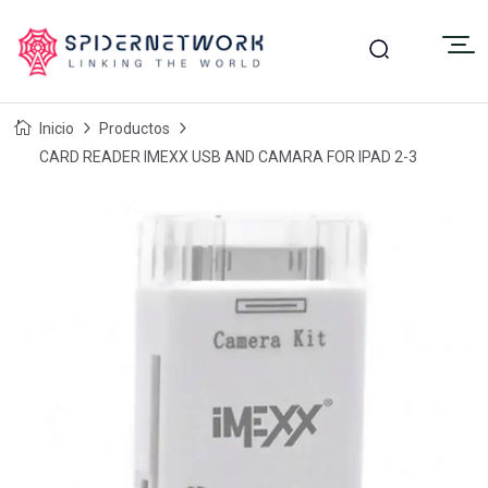
Inicio
Productos
CARD READER IMEXX USB AND CAMARA FOR IPAD 2-3