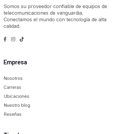
Somos su proveedor confiable de equipos de
telecomunicaciones de vanguardia.
Conectamos el mundo con tecnología de alta
calidad.
Empresa
Nosotros
Carreras
Ubicaciones
Nuestro blog
Reseñas