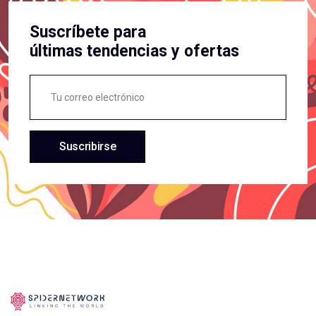
Suscríbete para
últimas tendencias y ofertas
Suscribirse