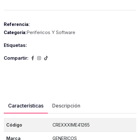
Referencia:
Perifericos Y Software
Categoría:
Etiquetas:
Compartir:
Características
Descripción
Código
CREXXXIME41265
Marca
GENERICOS