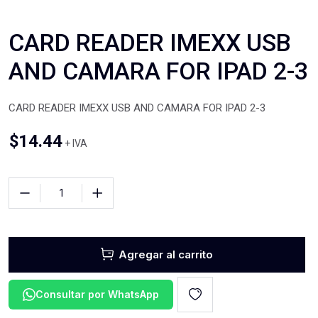
CARD READER IMEXX USB
AND CAMARA FOR IPAD 2-3
CARD READER IMEXX USB AND CAMARA FOR IPAD 2-3
$
14.44
+ IVA
Agregar al carrito
Consultar por WhatsApp