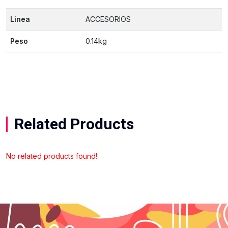
Linea
ACCESORIOS
Peso
0.14kg
Related Products
No related products found!