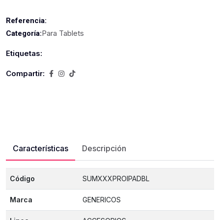
Referencia:
Para Tablets
Categoría:
Etiquetas:
Compartir:
Características
Descripción
Código
SUMXXXPROIPADBL
Marca
GENERICOS