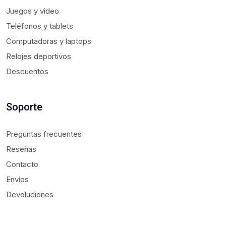
Juegos y video
Teléfonos y tablets
Computadoras y laptops
Relojes deportivos
Descuentos
Soporte
Preguntas frecuentes
Reseñas
Contacto
Envíos
Devoluciones