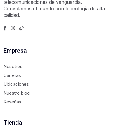
telecomunicaciones de vanguardia.
Conectamos el mundo con tecnología de alta
calidad.
Empresa
Nosotros
Carreras
Ubicaciones
Nuestro blog
Reseñas
Tienda