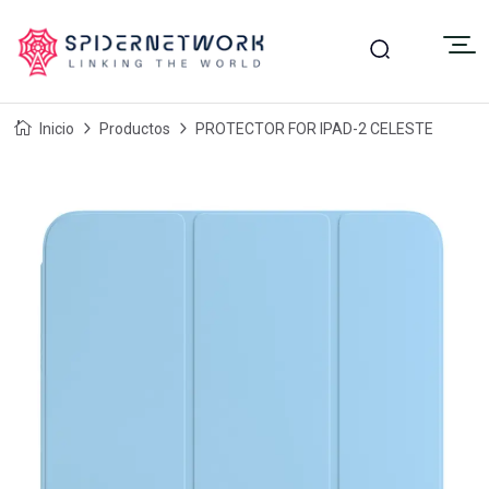
Inicio
Productos
PROTECTOR FOR IPAD-2 CELESTE