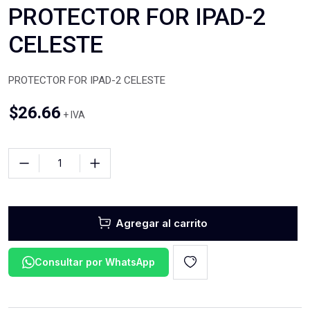
PROTECTOR FOR IPAD-2
CELESTE
PROTECTOR FOR IPAD-2 CELESTE
$
26.66
+ IVA
Agregar al carrito
Consultar por WhatsApp