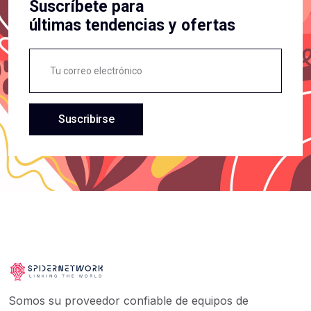
Suscríbete para
últimas tendencias y ofertas
Suscribirse
Somos su proveedor confiable de equipos de