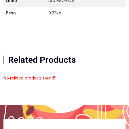
Linea
ACCESORIOS
Peso
0.23kg
Related Products
No related products found!