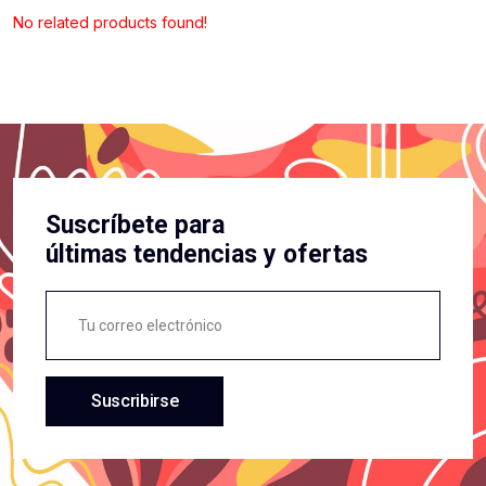
No related products found!
Suscríbete para
últimas tendencias y ofertas
Suscribirse