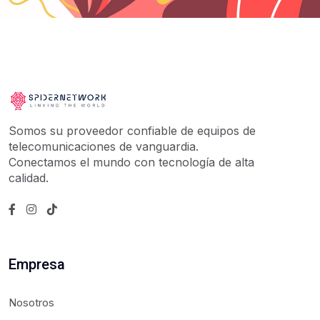
Somos su proveedor confiable de equipos de
telecomunicaciones de vanguardia.
Conectamos el mundo con tecnología de alta
calidad.
Empresa
Nosotros