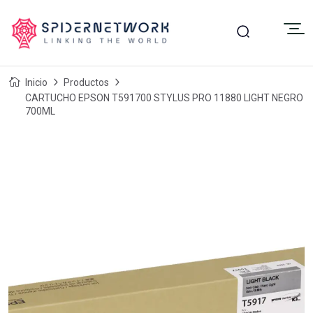
Inicio
Productos
CARTUCHO EPSON T591700 STYLUS PRO 11880 LIGHT NEGRO
700ML