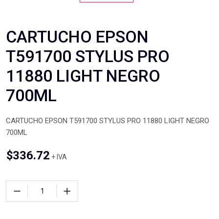
CARTUCHO EPSON
T591700 STYLUS PRO
11880 LIGHT NEGRO
700ML
CARTUCHO EPSON T591700 STYLUS PRO 11880 LIGHT NEGRO
700ML
$
336.72
+ IVA