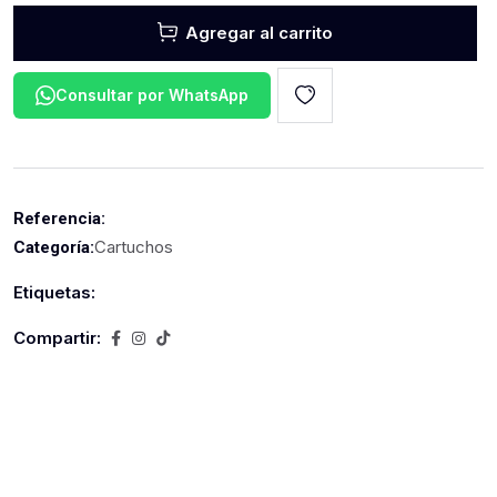
Agregar al carrito
Consultar por WhatsApp
Referencia:
Cartuchos
Categoría:
Etiquetas:
Compartir: