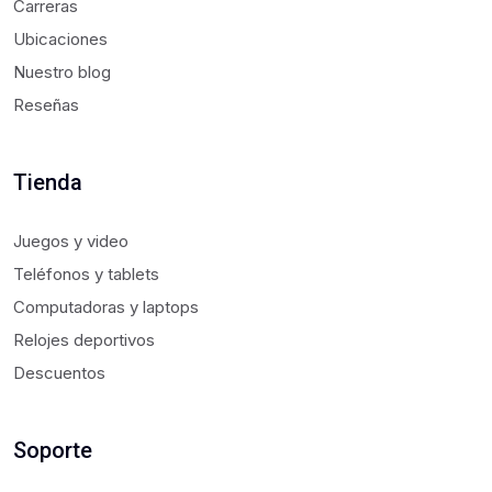
Carreras
Ubicaciones
Nuestro blog
Reseñas
Tienda
Juegos y video
Teléfonos y tablets
Computadoras y laptops
Relojes deportivos
Descuentos
Soporte