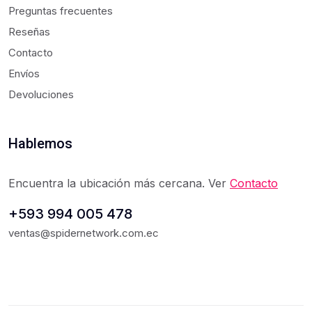
Preguntas frecuentes
Reseñas
Contacto
Envíos
Devoluciones
Hablemos
Encuentra la ubicación más cercana. Ver
Contacto
+593 994 005 478
ventas@spidernetwork.com.ec