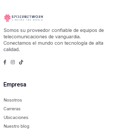
Somos su proveedor confiable de equipos de
telecomunicaciones de vanguardia.
Conectamos el mundo con tecnología de alta
calidad.
Empresa
Nosotros
Carreras
Ubicaciones
Nuestro blog