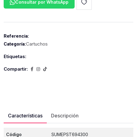
Consultar por WhatsApp
Referencia:
Cartuchos
Categoría:
Etiquetas:
Compartir:
Características
Descripción
Código
SUMEPST694300