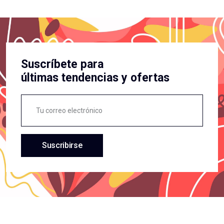
Suscríbete para
últimas tendencias y ofertas
Suscribirse