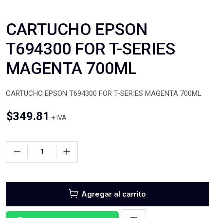
CARTUCHO EPSON
T694300 FOR T-SERIES
MAGENTA 700ML
CARTUCHO EPSON T694300 FOR T-SERIES MAGENTA 700ML
$
349.81
+ IVA
Agregar al carrito