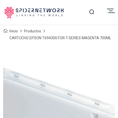
Inicio
Productos
CARTUCHO EPSON T694300 FOR T-SERIES MAGENTA 700ML