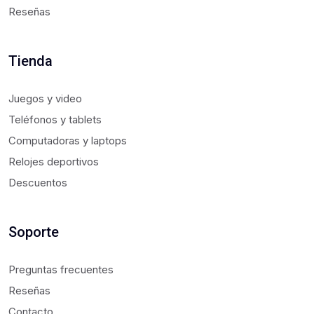
Reseñas
Tienda
Juegos y video
Teléfonos y tablets
Computadoras y laptops
Relojes deportivos
Descuentos
Soporte
Preguntas frecuentes
Reseñas
Contacto