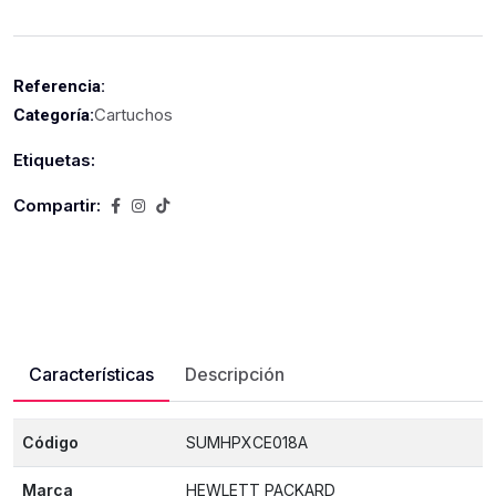
Referencia:
Cartuchos
Categoría:
Etiquetas:
Compartir:
Características
Descripción
Código
SUMHPXCE018A
Marca
HEWLETT PACKARD