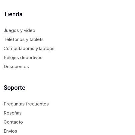
Tienda
Juegos y video
Teléfonos y tablets
Computadoras y laptops
Relojes deportivos
Descuentos
Soporte
Preguntas frecuentes
Reseñas
Contacto
Envíos