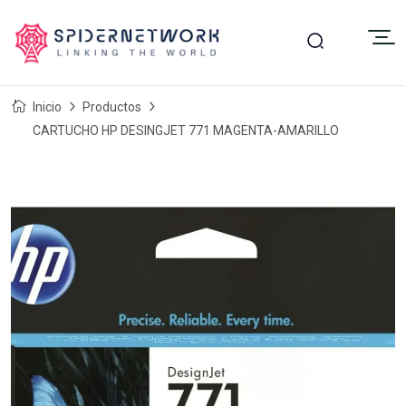
Inicio
Productos
CARTUCHO HP DESINGJET 771 MAGENTA-AMARILLO