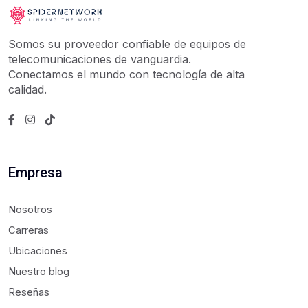
Somos su proveedor confiable de equipos de
telecomunicaciones de vanguardia.
Conectamos el mundo con tecnología de alta
calidad.
Empresa
Nosotros
Carreras
Ubicaciones
Nuestro blog
Reseñas