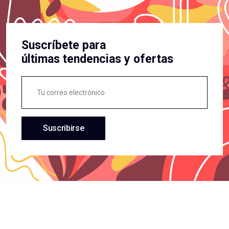
Suscríbete para
últimas tendencias y ofertas
Suscribirse