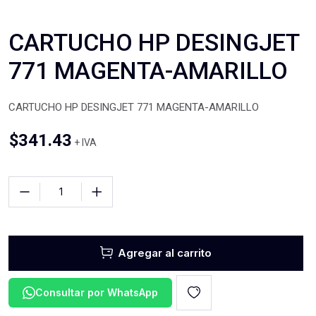
CARTUCHO HP DESINGJET
771 MAGENTA-AMARILLO
CARTUCHO HP DESINGJET 771 MAGENTA-AMARILLO
$
341.43
+ IVA
Agregar al carrito
Consultar por WhatsApp