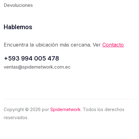
Devoluciones
Hablemos
Encuentra la ubicación más cercana. Ver
Contacto
+593 994 005 478
ventas@spidernetwork.com.ec
Copyright ©
2026
por
Spidernetwork
. Todos los derechos
reservados.