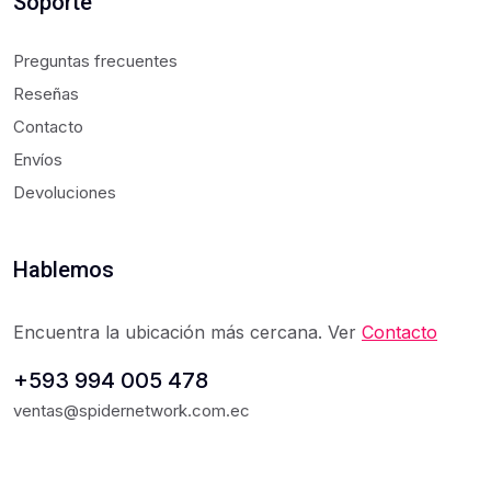
Soporte
Preguntas frecuentes
Reseñas
Contacto
Envíos
Devoluciones
Hablemos
Encuentra la ubicación más cercana. Ver
Contacto
+593 994 005 478
ventas@spidernetwork.com.ec