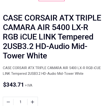
CASE CORSAIR ATX TRIPLE
CAMARA AIR 5400 LX-R
RGB iCUE LINK Tempered
2USB3.2 HD-Audio Mid-
Tower White
CASE CORSAIR ATX TRIPLE CAMARA AIR 5400 LX-R RGB iCUE
LINK Tempered 2USB3.2 HD-Audio Mid-Tower White
$
343.71
+ IVA