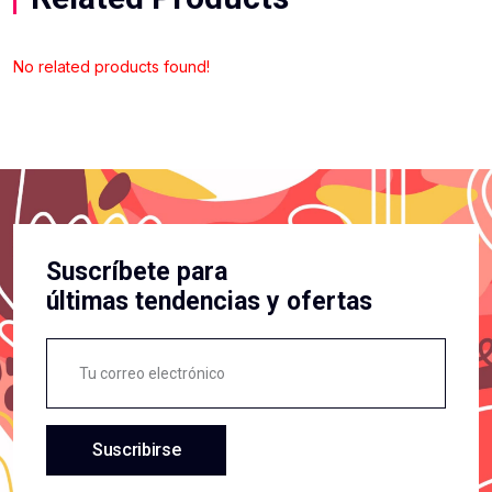
No related products found!
Suscríbete para
últimas tendencias y ofertas
Suscribirse