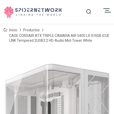
Inicio
Productos
CASE CORSAIR ATX TRIPLE CAMARA AIR 5400 LX-R RGB iCUE
LINK Tempered 2USB3.2 HD-Audio Mid-Tower White