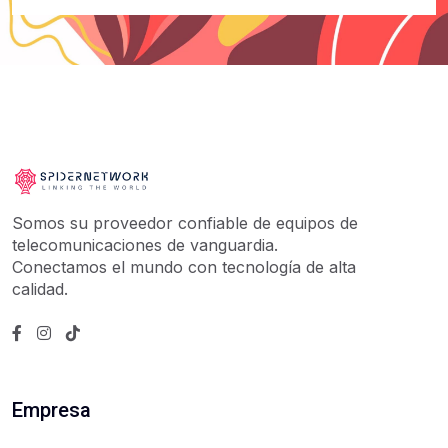
Somos su proveedor confiable de equipos de
telecomunicaciones de vanguardia.
Conectamos el mundo con tecnología de alta
calidad.
Empresa