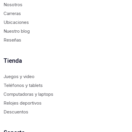
Nosotros
Carreras
Ubicaciones
Nuestro blog
Reseñas
Tienda
Juegos y video
Teléfonos y tablets
Computadoras y laptops
Relojes deportivos
Descuentos