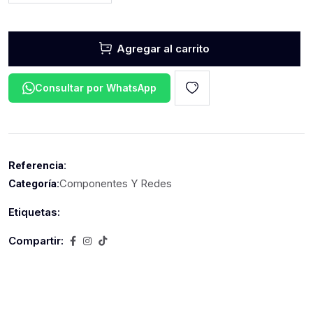
Agregar al carrito
Consultar por WhatsApp
Referencia:
Componentes Y Redes
Categoría:
Etiquetas:
Compartir: