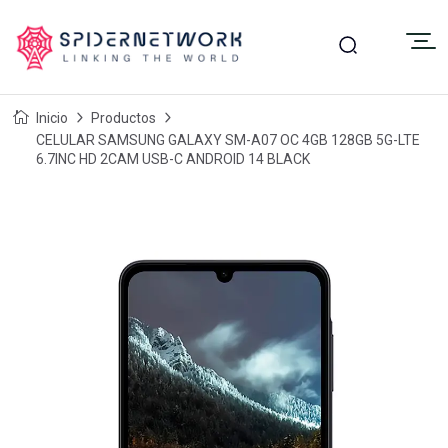
Inicio
Productos
CELULAR SAMSUNG GALAXY SM-A07 OC 4GB 128GB 5G-LTE
6.7INC HD 2CAM USB-C ANDROID 14 BLACK