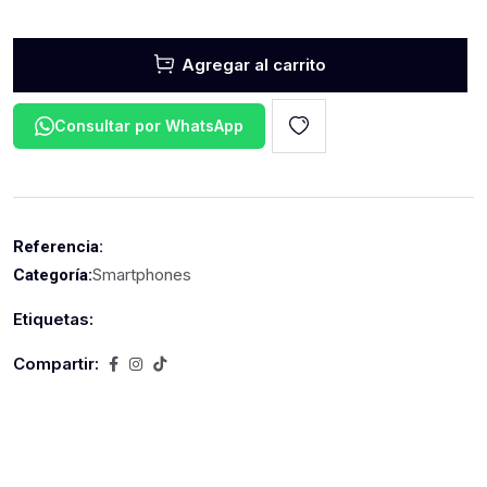
Agregar al carrito
Consultar por WhatsApp
Referencia:
Smartphones
Categoría:
Etiquetas:
Compartir: