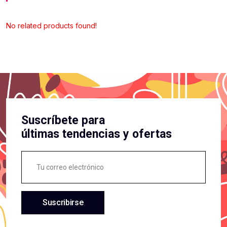
No related products found!
Suscríbete para
últimas tendencias y ofertas
Suscribirse