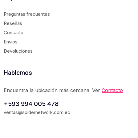
Preguntas frecuentes
Reseñas
Contacto
Envíos
Devoluciones
Hablemos
Encuentra la ubicación más cercana. Ver
Contacto
+593 994 005 478
ventas@spidernetwork.com.ec