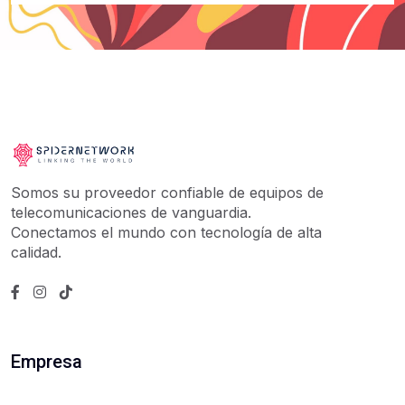
Somos su proveedor confiable de equipos de
telecomunicaciones de vanguardia.
Conectamos el mundo con tecnología de alta
calidad.
Empresa