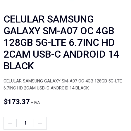
CELULAR SAMSUNG
GALAXY SM-A07 OC 4GB
128GB 5G-LTE 6.7INC HD
2CAM USB-C ANDROID 14
BLACK
CELULAR SAMSUNG GALAXY SM-A07 OC 4GB 128GB 5G-LTE
6.7INC HD 2CAM USB-C ANDROID 14 BLACK
$
173.37
+ IVA