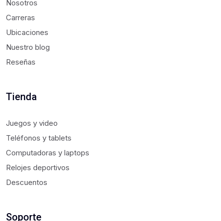
Nosotros
Carreras
Ubicaciones
Nuestro blog
Reseñas
Tienda
Juegos y video
Teléfonos y tablets
Computadoras y laptops
Relojes deportivos
Descuentos
Soporte