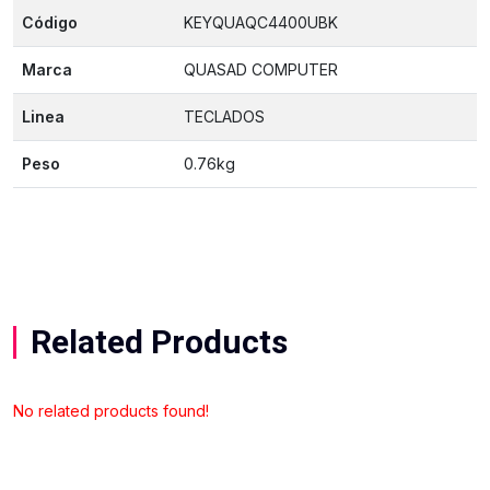
Código
KEYQUAQC4400UBK
Marca
QUASAD COMPUTER
Linea
TECLADOS
Peso
0.76kg
Related Products
No related products found!