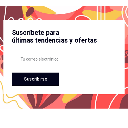
Suscríbete para
últimas tendencias y ofertas
Suscribirse