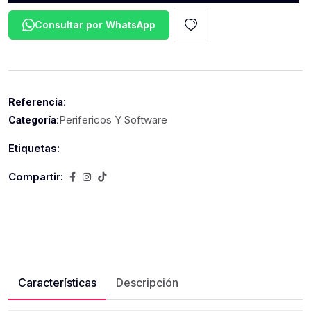
Consultar por WhatsApp
Referencia:
Perifericos Y Software
Categoría:
Etiquetas:
Compartir:
Características
Descripción