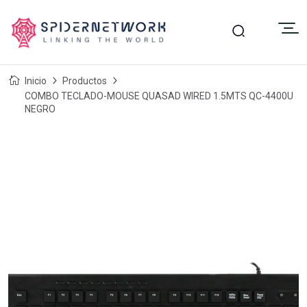
Inicio
Productos
COMBO TECLADO-MOUSE QUASAD WIRED 1.5MTS QC-4400U
NEGRO