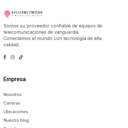
Somos su proveedor confiable de equipos de
telecomunicaciones de vanguardia.
Conectamos el mundo con tecnología de alta
calidad.
Empresa
Nosotros
Carreras
Ubicaciones
Nuestro blog