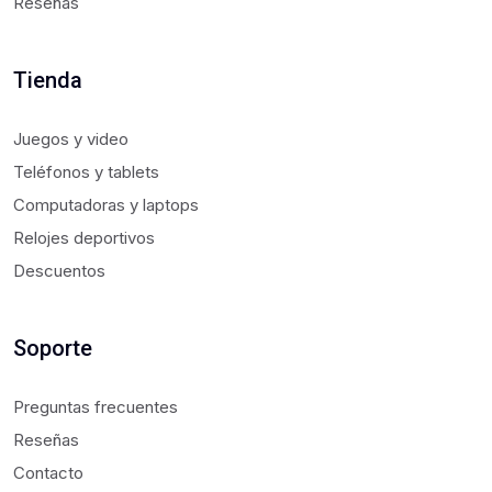
Reseñas
Tienda
Juegos y video
Teléfonos y tablets
Computadoras y laptops
Relojes deportivos
Descuentos
Soporte
Preguntas frecuentes
Reseñas
Contacto