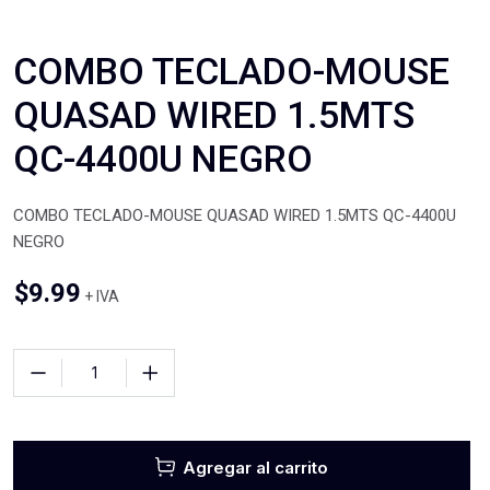
COMBO TECLADO-MOUSE
QUASAD WIRED 1.5MTS
QC-4400U NEGRO
COMBO TECLADO-MOUSE QUASAD WIRED 1.5MTS QC-4400U
NEGRO
$
9.99
+ IVA
Agregar al carrito