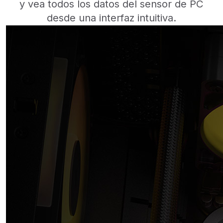
y vea todos los datos del sensor de PC
desde una interfaz intuitiva.