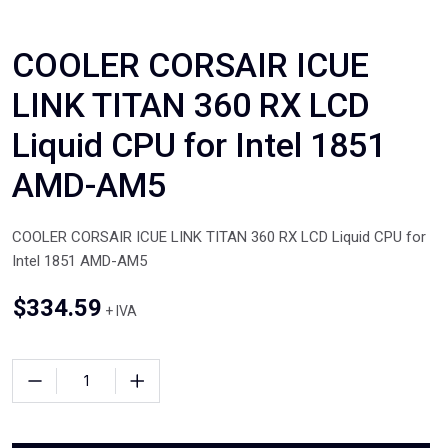
COOLER CORSAIR ICUE
LINK TITAN 360 RX LCD
Liquid CPU for Intel 1851
AMD-AM5
COOLER CORSAIR ICUE LINK TITAN 360 RX LCD Liquid CPU for
Intel 1851 AMD-AM5
$
334.59
+ IVA