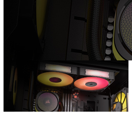
ALTO RENDIMIENTO
DONDE MÁS
IMPORTA