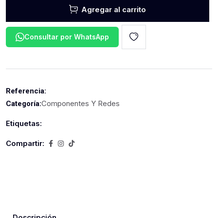
Agregar al carrito
Consultar por WhatsApp
Referencia:
Componentes Y Redes
Categoría:
Etiquetas:
Compartir:
Descripción