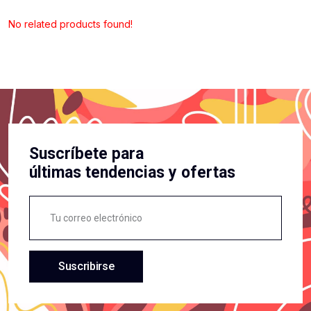
No related products found!
Suscríbete para
últimas tendencias y ofertas
Suscribirse