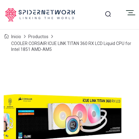
Inicio
Productos
COOLER CORSAIR ICUE LINK TITAN 360 RX LCD Liquid CPU for
Intel 1851 AMD-AM5