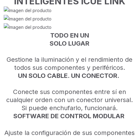
INTELIGENTES iCUE LINK
TODO EN UN
SOLO LUGAR
Gestione la iluminación y el rendimiento de
todos sus componentes y periféricos.
UN SOLO CABLE. UN CONECTOR.
Conecte sus componentes entre sí en
cualquier orden con un conector universal.
Si puede enchufarlo, funcionará.
SOFTWARE DE CONTROL MODULAR
Ajuste la configuración de sus componentes