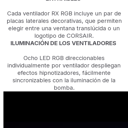
Cada ventilador RX RGB incluye un par de
placas laterales decorativas, que permiten
elegir entre una ventana translúcida o un
logotipo de CORSAIR.
ILUMINACIÓN DE LOS VENTILADORES
Ocho LED RGB direccionables
individualmente por ventilador despliegan
efectos hipnotizadores, fácilmente
sincronizables con la iluminación de la
bomba.