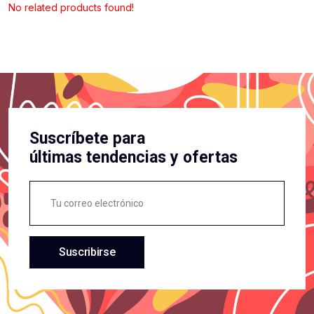
No related products found!
Suscríbete para
últimas tendencias y ofertas
Suscribirse