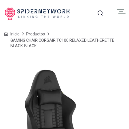
Inicio
Productos
GAMING CHAIR CORSAIR TC100 RELAXED LEATHERETTE
BLACK-BLACK