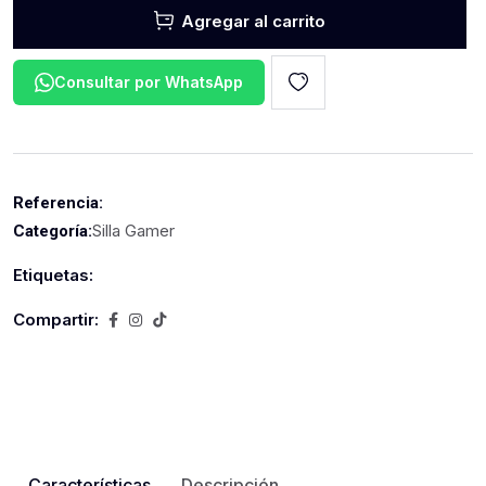
Agregar al carrito
Consultar por WhatsApp
Referencia:
Silla Gamer
Categoría:
Etiquetas:
Compartir:
Características
Descripción