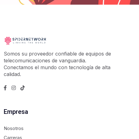
Somos su proveedor confiable de equipos de
telecomunicaciones de vanguardia.
Conectamos el mundo con tecnología de alta
calidad.
Empresa
Nosotros
Carreras