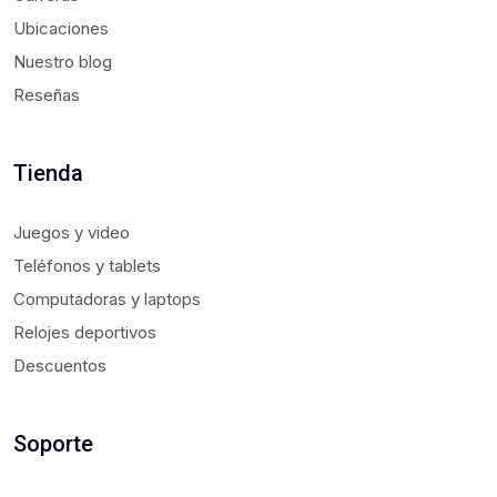
Ubicaciones
Nuestro blog
Reseñas
Tienda
Juegos y video
Teléfonos y tablets
Computadoras y laptops
Relojes deportivos
Descuentos
Soporte