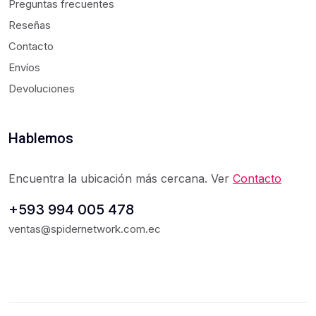
Preguntas frecuentes
Reseñas
Contacto
Envíos
Devoluciones
Hablemos
Encuentra la ubicación más cercana. Ver
Contacto
+593 994 005 478
ventas@spidernetwork.com.ec