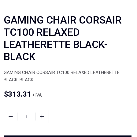
GAMING CHAIR CORSAIR
TC100 RELAXED
LEATHERETTE BLACK-
BLACK
GAMING CHAIR CORSAIR TC100 RELAXED LEATHERETTE
BLACK-BLACK
$
313.31
+ IVA