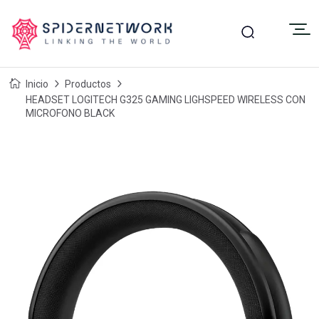
Inicio
Productos
HEADSET LOGITECH G325 GAMING LIGHSPEED WIRELESS CON
MICROFONO BLACK