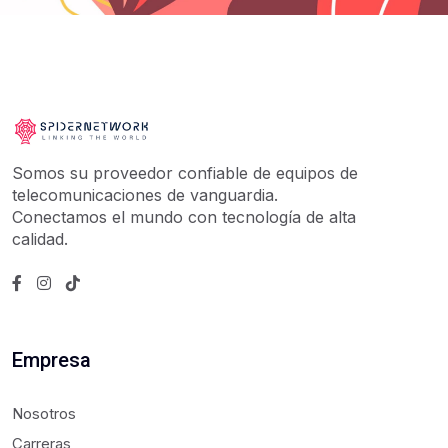
Somos su proveedor confiable de equipos de
telecomunicaciones de vanguardia.
Conectamos el mundo con tecnología de alta
calidad.
Empresa
Nosotros
Carreras