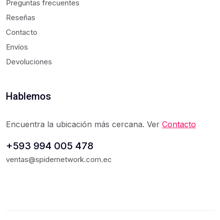
Preguntas frecuentes
Reseñas
Contacto
Envíos
Devoluciones
Hablemos
Encuentra la ubicación más cercana. Ver
Contacto
+593 994 005 478
ventas@spidernetwork.com.ec