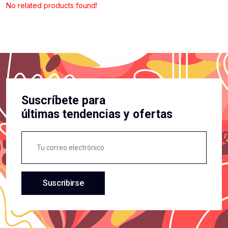
No related products found!
Suscríbete para
últimas tendencias y ofertas
Suscribirse