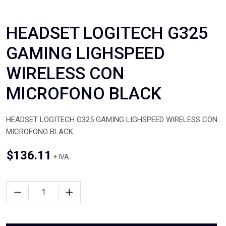
HEADSET LOGITECH G325
GAMING LIGHSPEED
WIRELESS CON
MICROFONO BLACK
HEADSET LOGITECH G325 GAMING LIGHSPEED WIRELESS CON
MICROFONO BLACK
$
136.11
+ IVA