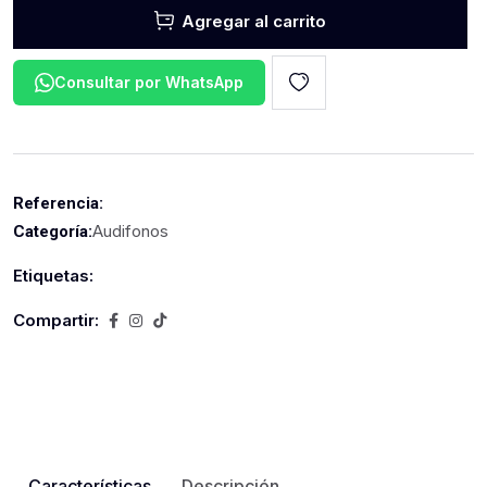
Agregar al carrito
Consultar por WhatsApp
Referencia:
Audifonos
Categoría:
Etiquetas:
Compartir:
Características
Descripción