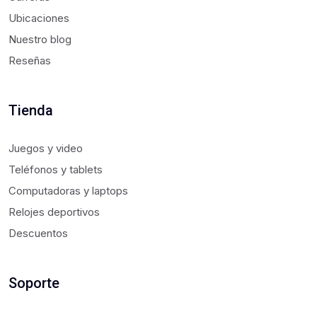
Ubicaciones
Nuestro blog
Reseñas
Tienda
Juegos y video
Teléfonos y tablets
Computadoras y laptops
Relojes deportivos
Descuentos
Soporte