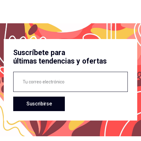
Suscríbete para
últimas tendencias y ofertas
Suscribirse