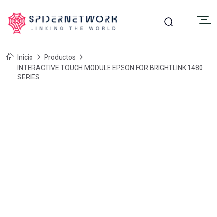
Inicio
Productos
INTERACTIVE TOUCH MODULE EPSON FOR BRIGHTLINK 1480
SERIES