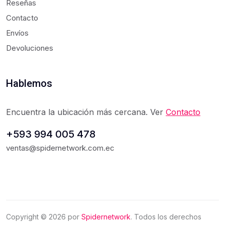
Reseñas
Contacto
Envíos
Devoluciones
Hablemos
Encuentra la ubicación más cercana. Ver
Contacto
+593 994 005 478
ventas@spidernetwork.com.ec
Copyright ©
2026
por
Spidernetwork
. Todos los derechos