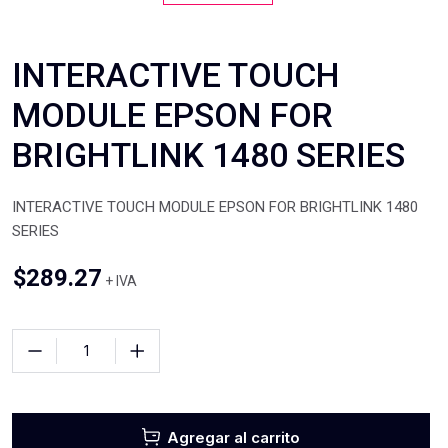
INTERACTIVE TOUCH
MODULE EPSON FOR
BRIGHTLINK 1480 SERIES
INTERACTIVE TOUCH MODULE EPSON FOR BRIGHTLINK 1480
SERIES
$
289.27
+ IVA
Agregar al carrito