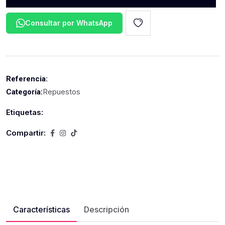
Consultar por WhatsApp
Referencia:
Repuestos
Categoría:
Etiquetas:
Compartir:
Características
Descripción