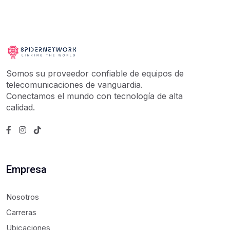
Somos su proveedor confiable de equipos de
telecomunicaciones de vanguardia.
Conectamos el mundo con tecnología de alta
calidad.
Empresa
Nosotros
Carreras
Ubicaciones