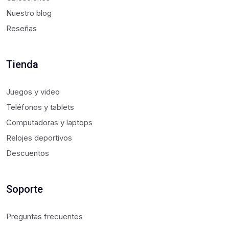
Nuestro blog
Reseñas
Tienda
Juegos y video
Teléfonos y tablets
Computadoras y laptops
Relojes deportivos
Descuentos
Soporte
Preguntas frecuentes