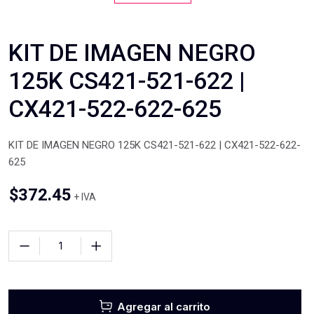
KIT DE IMAGEN NEGRO
125K CS421-521-622 |
CX421-522-622-625
KIT DE IMAGEN NEGRO 125K CS421-521-622 | CX421-522-622-
625
$
372.45
+ IVA
Agregar al carrito