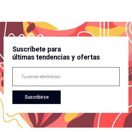
Suscríbete para
últimas tendencias y ofertas
Suscribirse