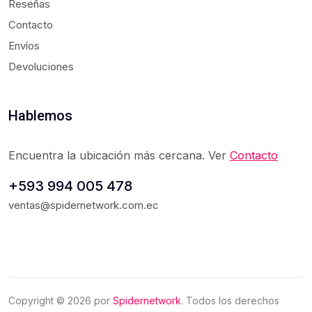
Reseñas
Contacto
Envíos
Devoluciones
Hablemos
Encuentra la ubicación más cercana. Ver
Contacto
+593 994 005 478
ventas@spidernetwork.com.ec
Copyright ©
2026
por
Spidernetwork
. Todos los derechos