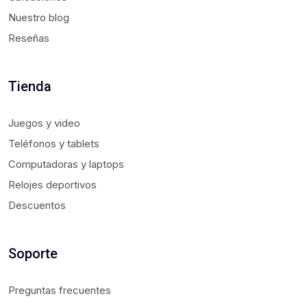
Nuestro blog
Reseñas
Tienda
Juegos y video
Teléfonos y tablets
Computadoras y laptops
Relojes deportivos
Descuentos
Soporte
Preguntas frecuentes