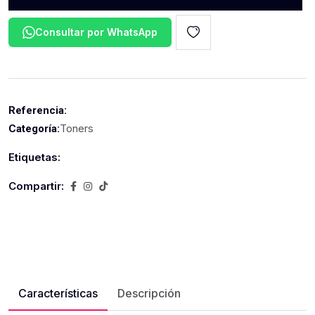
Consultar por WhatsApp
Referencia:
Toners
Categoría:
Etiquetas:
Compartir:
Características
Descripción