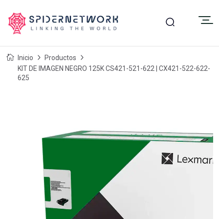
Inicio
Productos
KIT DE IMAGEN NEGRO 125K CS421-521-622 | CX421-522-622-
625