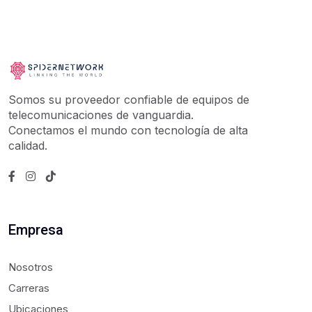
Somos su proveedor confiable de equipos de
telecomunicaciones de vanguardia.
Conectamos el mundo con tecnología de alta
calidad.
Empresa
Nosotros
Carreras
Ubicaciones