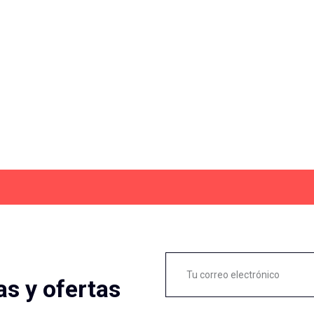
as y ofertas