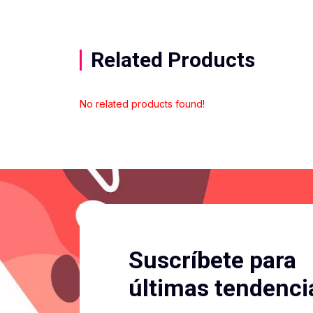
Related Products
No related products found!
Suscríbete para
últimas tendenci