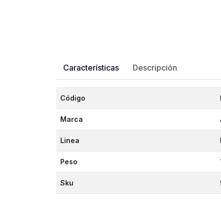
Características
Descripción
Código
Marca
Linea
Peso
Sku