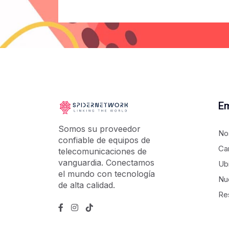
E
Somos su proveedor
No
confiable de equipos de
Ca
telecomunicaciones de
vanguardia. Conectamos
Ub
el mundo con tecnología
Nu
de alta calidad.
Re