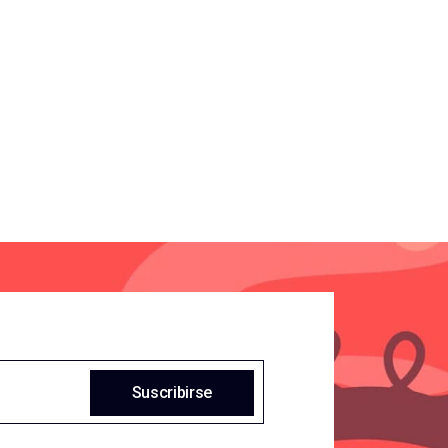
Suscribirse