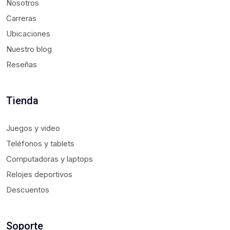
Nosotros
Carreras
Ubicaciones
Nuestro blog
Reseñas
Tienda
Juegos y video
Teléfonos y tablets
Computadoras y laptops
Relojes deportivos
Descuentos
Soporte