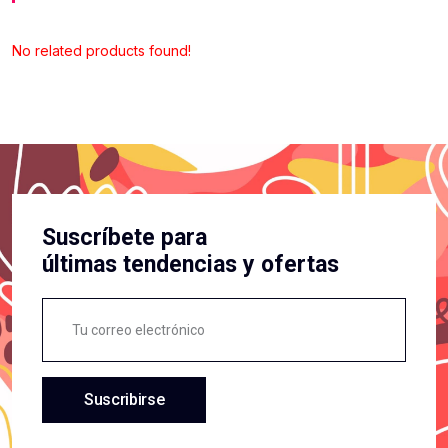
No related products found!
Suscríbete para
últimas tendencias y ofertas
Suscribirse