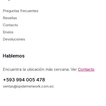
Preguntas frecuentes
Reseñas
Contacto
Envíos
Devoluciones
Hablemos
Encuentra la ubicación más cercana. Ver
Contacto
+593 994 005 478
ventas@spidernetwork.com.ec