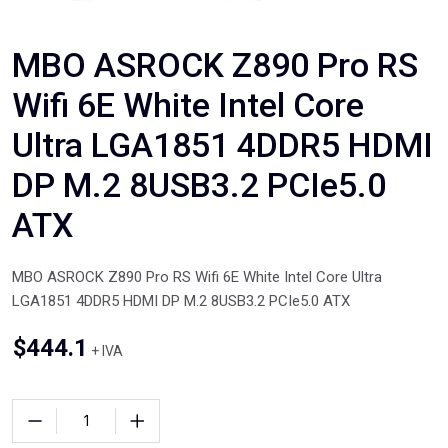
MBO ASROCK Z890 Pro RS
Wifi 6E White Intel Core
Ultra LGA1851 4DDR5 HDMI
DP M.2 8USB3.2 PCIe5.0
ATX
MBO ASROCK Z890 Pro RS Wifi 6E White Intel Core Ultra
LGA1851 4DDR5 HDMI DP M.2 8USB3.2 PCIe5.0 ATX
$
444.1
+ IVA