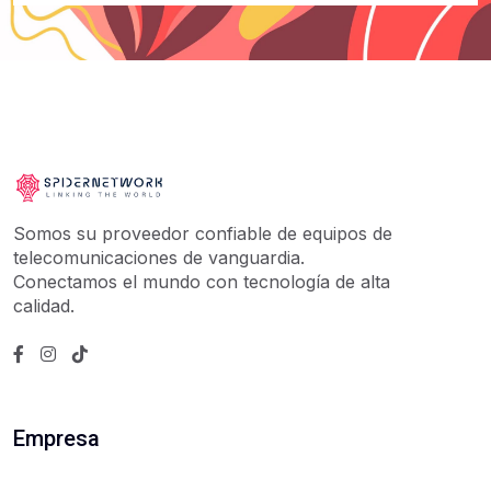
Somos su proveedor confiable de equipos de
telecomunicaciones de vanguardia.
Conectamos el mundo con tecnología de alta
calidad.
Empresa