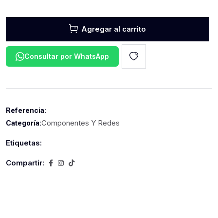
Agregar al carrito
Consultar por WhatsApp
Referencia:
Componentes Y Redes
Categoría:
Etiquetas:
Compartir: