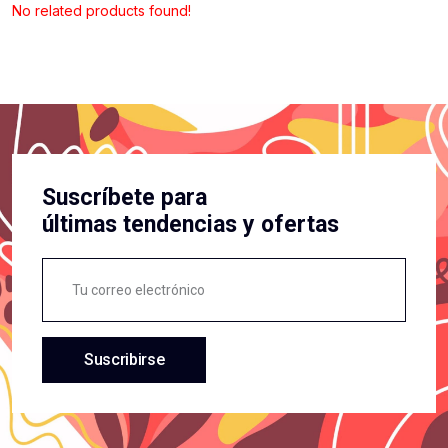
No related products found!
Suscríbete para
últimas tendencias y ofertas
Suscribirse