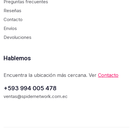
Preguntas frecuentes
Reseñas
Contacto
Envíos
Devoluciones
Hablemos
Encuentra la ubicación más cercana. Ver
Contacto
+593 994 005 478
ventas@spidernetwork.com.ec