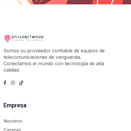
Somos su proveedor confiable de equipos de
telecomunicaciones de vanguardia.
Conectamos el mundo con tecnología de alta
calidad.
Empresa
Nosotros
Carreras