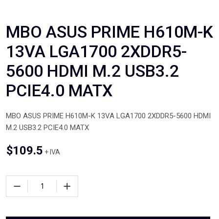
MBO ASUS PRIME H610M-K
13VA LGA1700 2XDDR5-
5600 HDMI M.2 USB3.2
PCIE4.0 MATX
MBO ASUS PRIME H610M-K 13VA LGA1700 2XDDR5-5600 HDMI
M.2 USB3.2 PCIE4.0 MATX
$
109.5
+ IVA