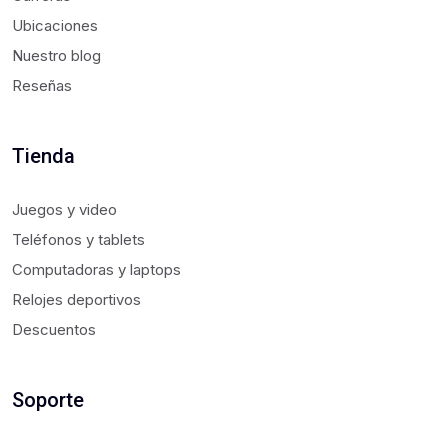
Ubicaciones
Nuestro blog
Reseñas
Tienda
Juegos y video
Teléfonos y tablets
Computadoras y laptops
Relojes deportivos
Descuentos
Soporte