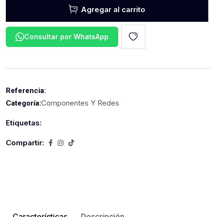
Agregar al carrito
Consultar por WhatsApp
Referencia:
Componentes Y Redes
Categoría:
Etiquetas:
Compartir:
Características
Descripción