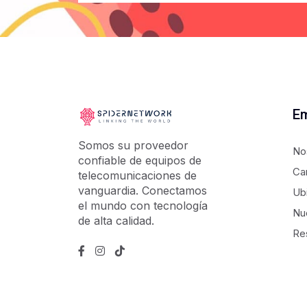
E
Somos su proveedor
No
confiable de equipos de
Ca
telecomunicaciones de
vanguardia. Conectamos
Ub
el mundo con tecnología
Nu
de alta calidad.
Re