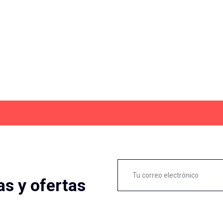
as y ofertas