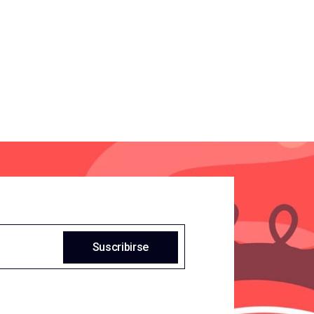
Suscribirse