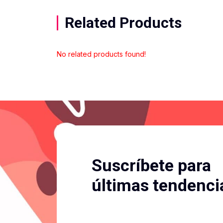
Related Products
No related products found!
Suscríbete para
últimas tendenci