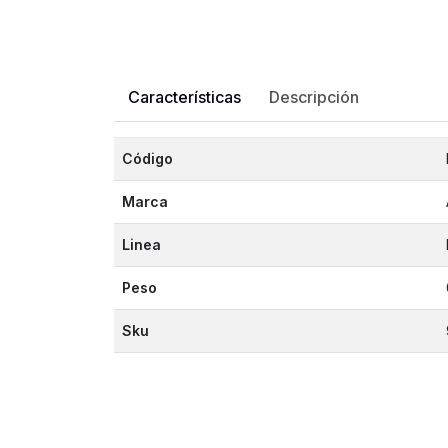
Características
Descripción
Código
Marca
Linea
Peso
Sku