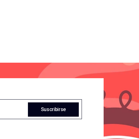
Suscribirse