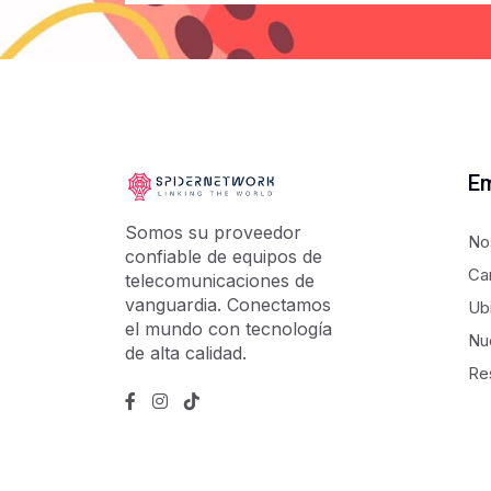
E
Somos su proveedor
No
confiable de equipos de
Ca
telecomunicaciones de
vanguardia. Conectamos
Ub
el mundo con tecnología
Nu
de alta calidad.
Re