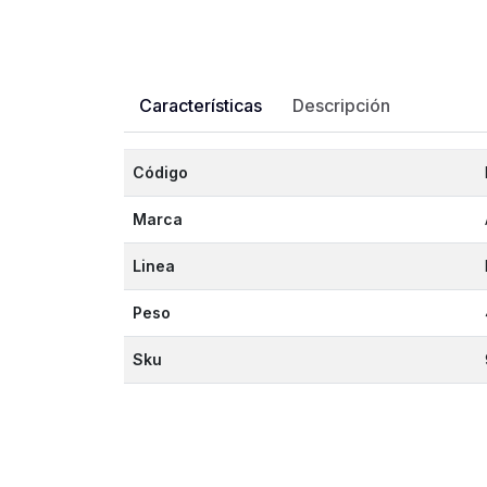
Características
Descripción
Código
Marca
Linea
Peso
Sku