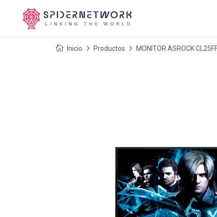
Inicio
Productos
MONITOR ASROCK CL25FF 2