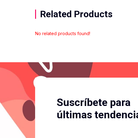
Related Products
No related products found!
Suscríbete para
últimas tendenci