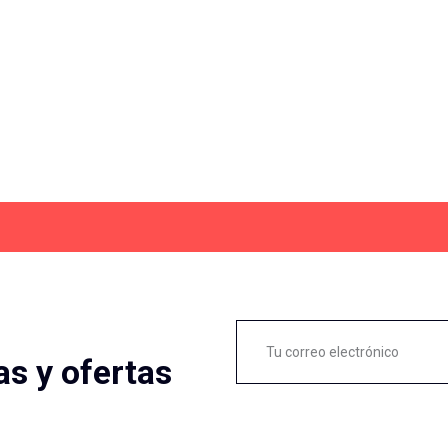
as y ofertas