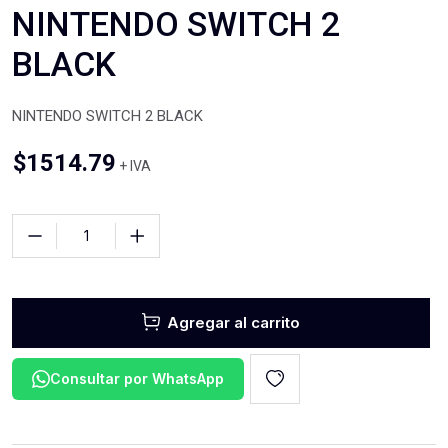
NINTENDO SWITCH 2
BLACK
NINTENDO SWITCH 2 BLACK
$
1514.79
+ IVA
Agregar al carrito
Consultar por WhatsApp