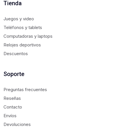
Tienda
Juegos y video
Teléfonos y tablets
Computadoras y laptops
Relojes deportivos
Descuentos
Soporte
Preguntas frecuentes
Reseñas
Contacto
Envíos
Devoluciones