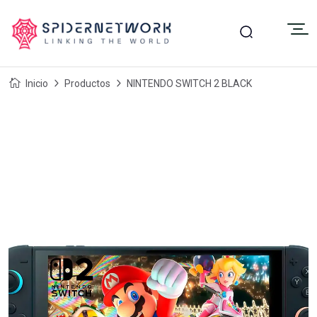
Inicio
Productos
NINTENDO SWITCH 2 BLACK