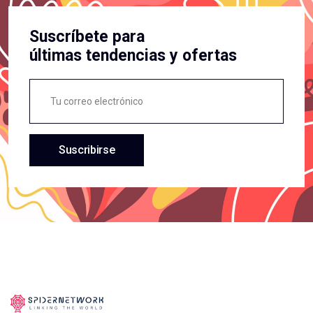
Suscríbete para
últimas tendencias y ofertas
Suscribirse