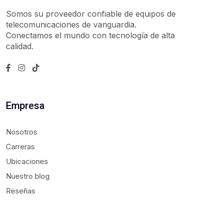
Somos su proveedor confiable de equipos de
telecomunicaciones de vanguardia.
Conectamos el mundo con tecnología de alta
calidad.
Empresa
Nosotros
Carreras
Ubicaciones
Nuestro blog
Reseñas