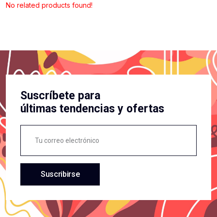
No related products found!
Suscríbete para
últimas tendencias y ofertas
Suscribirse