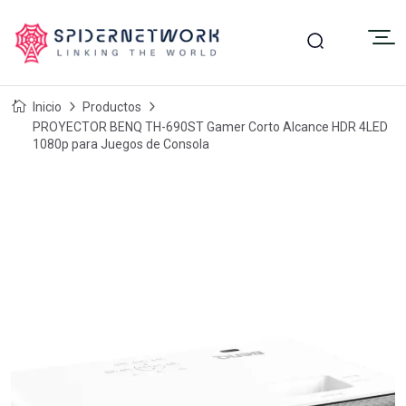
Inicio
Productos
PROYECTOR BENQ TH-690ST Gamer Corto Alcance HDR 4LED
1080p para Juegos de Consola