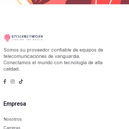
Somos su proveedor confiable de equipos de
telecomunicaciones de vanguardia.
Conectamos el mundo con tecnología de alta
calidad.
Empresa
Nosotros
Carreras