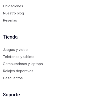
Ubicaciones
Nuestro blog
Reseñas
Tienda
Juegos y video
Teléfonos y tablets
Computadoras y laptops
Relojes deportivos
Descuentos
Soporte