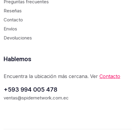
Preguntas frecuentes
Reseñas
Contacto
Envíos
Devoluciones
Hablemos
Encuentra la ubicación más cercana. Ver
Contacto
+593 994 005 478
ventas@spidernetwork.com.ec