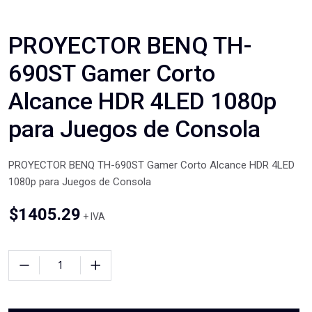
PROYECTOR BENQ TH-
690ST Gamer Corto
Alcance HDR 4LED 1080p
para Juegos de Consola
PROYECTOR BENQ TH-690ST Gamer Corto Alcance HDR 4LED
1080p para Juegos de Consola
$
1405.29
+ IVA