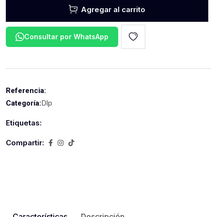
Agregar al carrito
Consultar por WhatsApp
Referencia:
Dlp
Categoría:
Etiquetas:
Compartir:
Características
Descripción