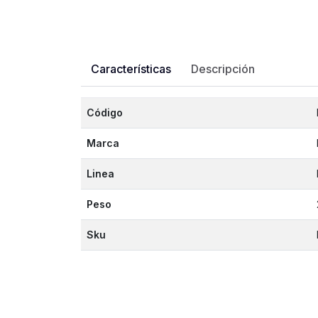
Características
Descripción
Código
Marca
Linea
Peso
Sku