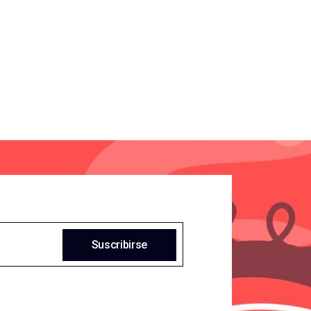
Suscribirse