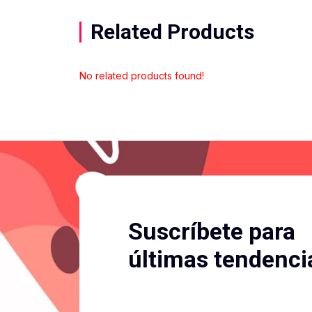
Related Products
No related products found!
Suscríbete para
últimas tendenci