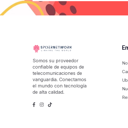
E
Somos su proveedor
No
confiable de equipos de
Ca
telecomunicaciones de
vanguardia. Conectamos
Ub
el mundo con tecnología
Nu
de alta calidad.
Re