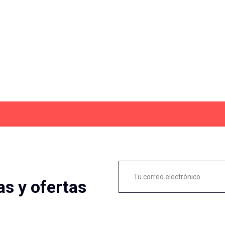
as y ofertas