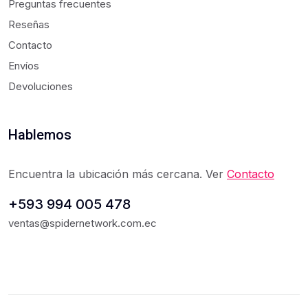
Preguntas frecuentes
Reseñas
Contacto
Envíos
Devoluciones
Hablemos
Encuentra la ubicación más cercana. Ver
Contacto
+593 994 005 478
ventas@spidernetwork.com.ec