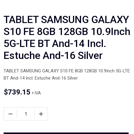
TABLET SAMSUNG GALAXY
S10 FE 8GB 128GB 10.9Inch
5G-LTE BT And-14 Incl.
Estuche And-16 Silver
TABLET SAMSUNG GALAXY S10 FE 8GB 128GB 10.9Inch 5G-LTE
BT And-14 Incl. Estuche And-16 Silver
$
739.15
+ IVA