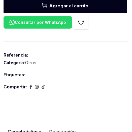
Agregar al carrito
Consultar por WhatsApp
Referencia:
Otros
Categoría:
Etiquetas:
Compartir:
Características
Descripción