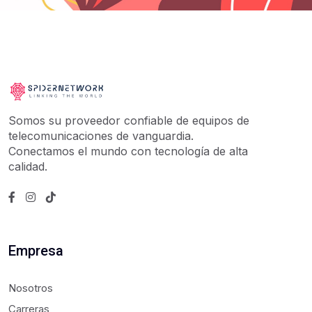
Somos su proveedor confiable de equipos de
telecomunicaciones de vanguardia.
Conectamos el mundo con tecnología de alta
calidad.
Empresa
Nosotros
Carreras