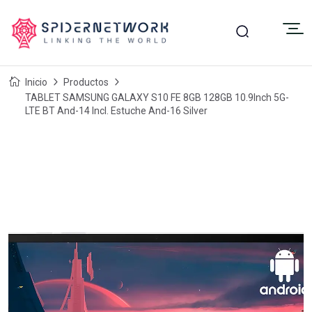
Inicio
Productos
TABLET SAMSUNG GALAXY S10 FE 8GB 128GB 10.9Inch 5G-
LTE BT And-14 Incl. Estuche And-16 Silver