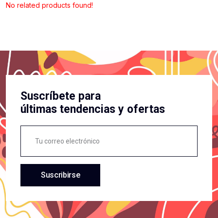
No related products found!
Suscríbete para
últimas tendencias y ofertas
Suscribirse