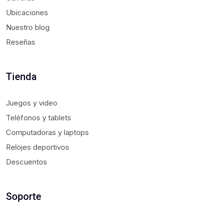
Ubicaciones
Nuestro blog
Reseñas
Tienda
Juegos y video
Teléfonos y tablets
Computadoras y laptops
Relojes deportivos
Descuentos
Soporte