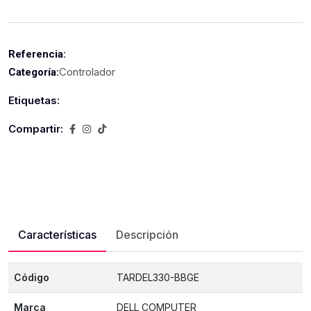
Referencia:
Controlador
Categoría:
Etiquetas:
Compartir:
Características
Descripción
Código
TARDEL330-BBGE
Marca
DELL COMPUTER