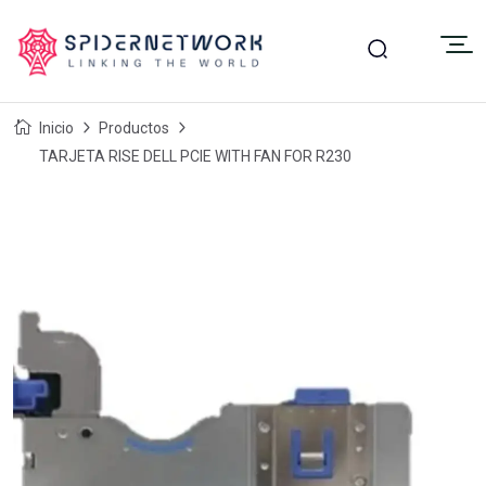
Inicio
Productos
TARJETA RISE DELL PCIE WITH FAN FOR R230