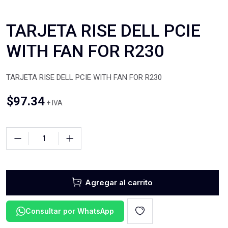
TARJETA RISE DELL PCIE
WITH FAN FOR R230
TARJETA RISE DELL PCIE WITH FAN FOR R230
$
97.34
+ IVA
Agregar al carrito
Consultar por WhatsApp