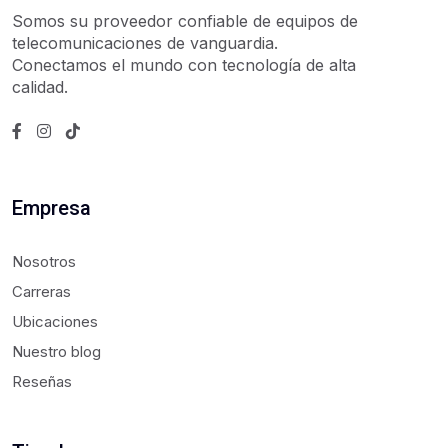
Somos su proveedor confiable de equipos de
telecomunicaciones de vanguardia.
Conectamos el mundo con tecnología de alta
calidad.
Empresa
Nosotros
Carreras
Ubicaciones
Nuestro blog
Reseñas