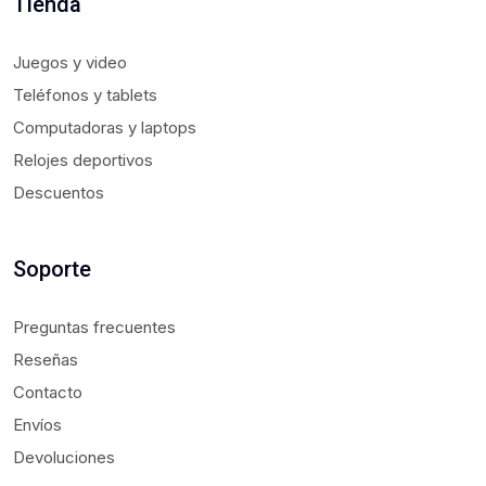
Tienda
Juegos y video
Teléfonos y tablets
Computadoras y laptops
Relojes deportivos
Descuentos
Soporte
Preguntas frecuentes
Reseñas
Contacto
Envíos
Devoluciones