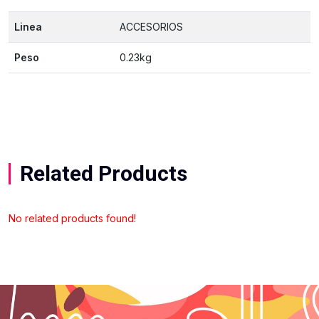
Linea
ACCESORIOS
Peso
0.23kg
Related Products
No related products found!