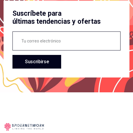
Suscríbete para
últimas tendencias y ofertas
Suscribirse