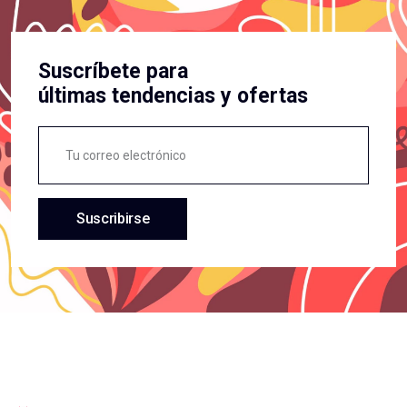
Suscríbete para
últimas tendencias y ofertas
Suscribirse