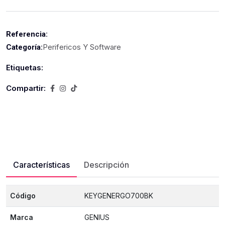
Referencia:
Perifericos Y Software
Categoría:
Etiquetas:
Compartir:
Características
Descripción
Código
KEYGENERGO700BK
Marca
GENIUS