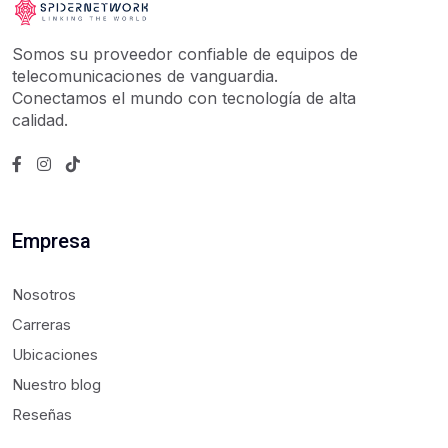
Somos su proveedor confiable de equipos de
telecomunicaciones de vanguardia.
Conectamos el mundo con tecnología de alta
calidad.
Empresa
Nosotros
Carreras
Ubicaciones
Nuestro blog
Reseñas