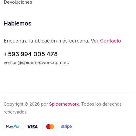
Devoluciones
Hablemos
Encuentra la ubicación más cercana. Ver
Contacto
+593 994 005 478
ventas@spidernetwork.com.ec
Copyright ©
2026
por
Spidernetwork
. Todos los derechos
reservados.