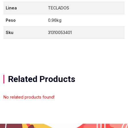
Linea
TECLADOS
Peso
0.96kg
Sku
31310053401
Related Products
No related products found!