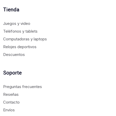
Tienda
Juegos y video
Teléfonos y tablets
Computadoras y laptops
Relojes deportivos
Descuentos
Soporte
Preguntas frecuentes
Reseñas
Contacto
Envíos