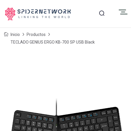
Inicio
Productos
TECLADO GENIUS ERGO KB-700 SP USB Black