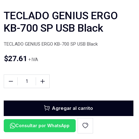
TECLADO GENIUS ERGO
KB-700 SP USB Black
TECLADO GENIUS ERGO KB-700 SP USB Black
$
27.61
+ IVA
Agregar al carrito
Consultar por WhatsApp