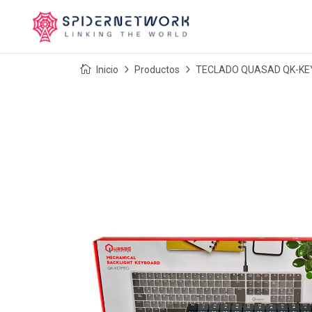
Inicio
Productos
TECLADO QUASAD QK-KEYPR