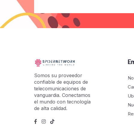
E
Somos su proveedor
No
confiable de equipos de
Ca
telecomunicaciones de
vanguardia. Conectamos
Ub
el mundo con tecnología
Nu
de alta calidad.
Re