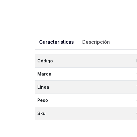
Características
Descripción
Código
Marca
Linea
Peso
Sku