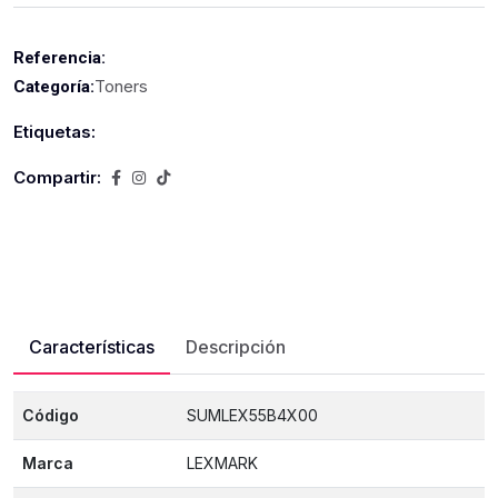
Referencia:
Toners
Categoría:
Etiquetas:
Compartir:
Características
Descripción
Código
SUMLEX55B4X00
Marca
LEXMARK