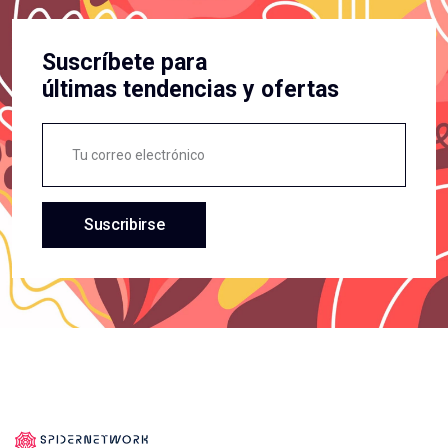
Suscríbete para
últimas tendencias y ofertas
Suscribirse