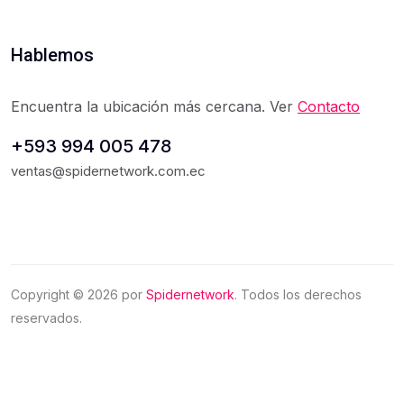
Hablemos
Encuentra la ubicación más cercana. Ver
Contacto
+593 994 005 478
ventas@spidernetwork.com.ec
Copyright ©
2026
por
Spidernetwork
. Todos los derechos
reservados.