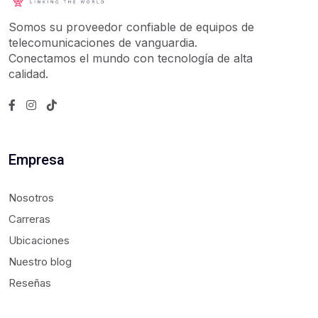
Somos su proveedor confiable de equipos de
telecomunicaciones de vanguardia.
Conectamos el mundo con tecnología de alta
calidad.
Empresa
Nosotros
Carreras
Ubicaciones
Nuestro blog
Reseñas