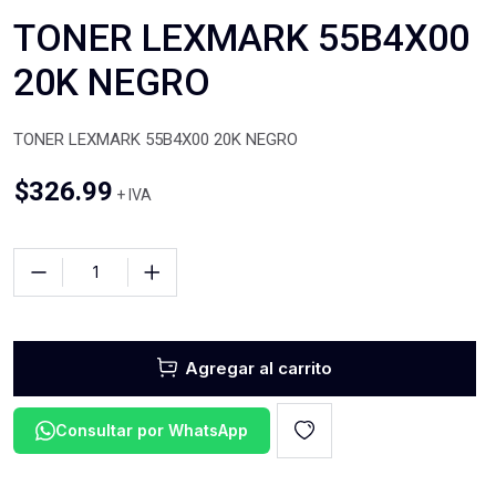
TONER LEXMARK 55B4X00
20K NEGRO
TONER LEXMARK 55B4X00 20K NEGRO
$
326.99
+ IVA
Agregar al carrito
Consultar por WhatsApp