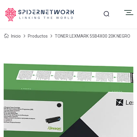
Inicio
Productos
TONER LEXMARK 55B4X00 20K NEGRO