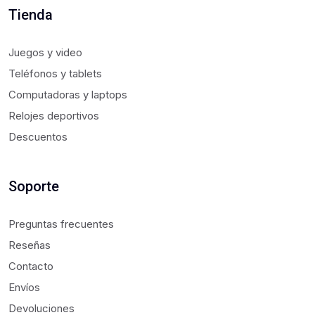
Tienda
Juegos y video
Teléfonos y tablets
Computadoras y laptops
Relojes deportivos
Descuentos
Soporte
Preguntas frecuentes
Reseñas
Contacto
Envíos
Devoluciones