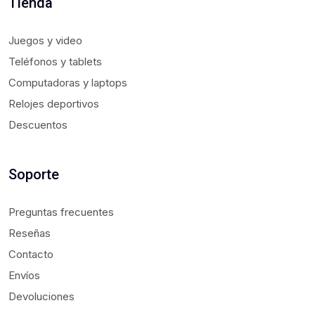
Tienda
Juegos y video
Teléfonos y tablets
Computadoras y laptops
Relojes deportivos
Descuentos
Soporte
Preguntas frecuentes
Reseñas
Contacto
Envíos
Devoluciones