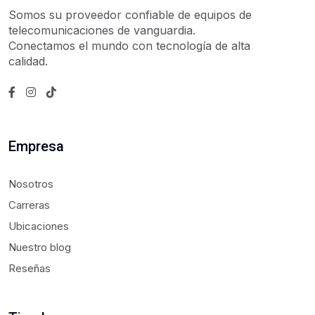
Somos su proveedor confiable de equipos de
telecomunicaciones de vanguardia.
Conectamos el mundo con tecnología de alta
calidad.
Empresa
Nosotros
Carreras
Ubicaciones
Nuestro blog
Reseñas