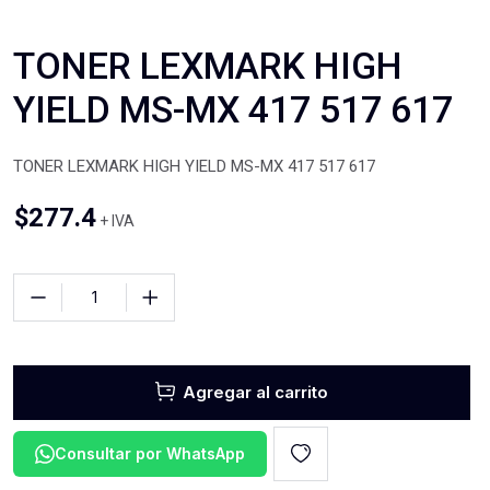
TONER LEXMARK HIGH
YIELD MS-MX 417 517 617
TONER LEXMARK HIGH YIELD MS-MX 417 517 617
$
277.4
+ IVA
Agregar al carrito
Consultar por WhatsApp