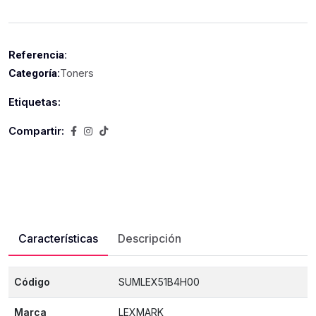
Referencia:
Toners
Categoría:
Etiquetas:
Compartir:
Características
Descripción
Código
SUMLEX51B4H00
Marca
LEXMARK