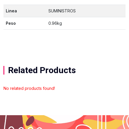
Linea
SUMINISTROS
Peso
0.96kg
Related Products
No related products found!