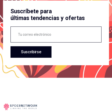
Suscríbete para
últimas tendencias y ofertas
Suscribirse