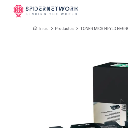
Inicio
Productos
TONER MICR HI-YLD NEGR