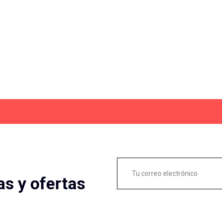
as y ofertas