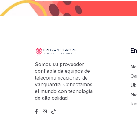
E
Somos su proveedor
No
confiable de equipos de
Ca
telecomunicaciones de
vanguardia. Conectamos
Ub
el mundo con tecnología
Nu
de alta calidad.
Re