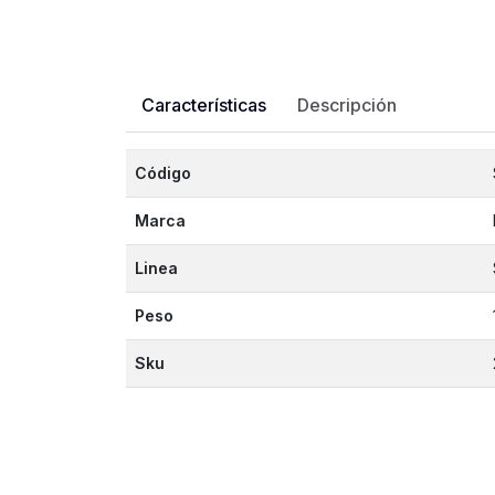
Características
Descripción
Código
Marca
Linea
Peso
Sku