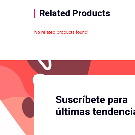
Related Products
No related products found!
Suscríbete para
últimas tendenci