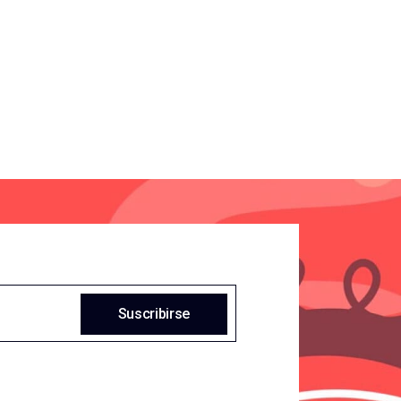
Suscribirse