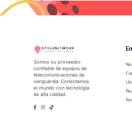
E
Somos su proveedor
No
confiable de equipos de
Ca
telecomunicaciones de
vanguardia. Conectamos
Ub
el mundo con tecnología
Nu
de alta calidad.
Re