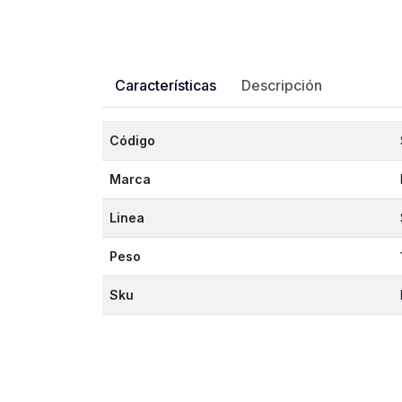
Características
Descripción
Código
Marca
Linea
Peso
Sku