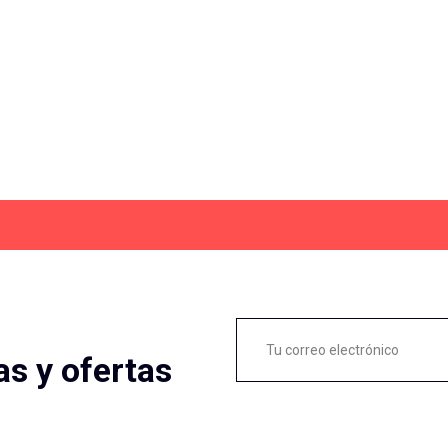
as y ofertas