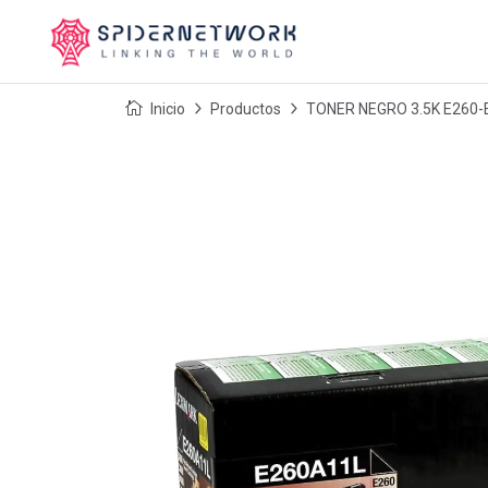
Inicio
Productos
TONER NEGRO 3.5K E260-