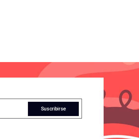
Suscribirse