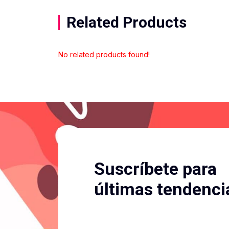
Related Products
No related products found!
Suscríbete para
últimas tendenci